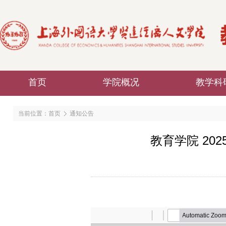
首页
学院概况
教学科
当前位置：
首页
通知公告
教育学院 20