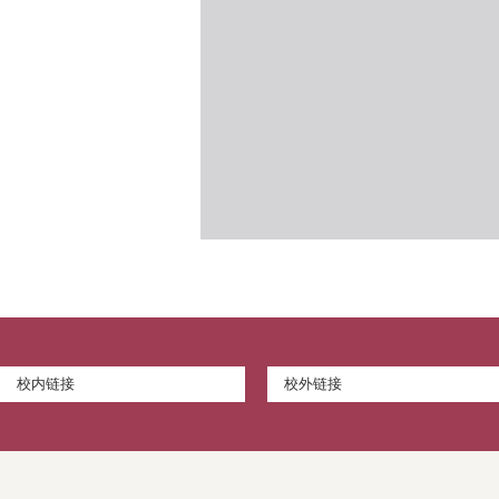
校内链接
校外链接