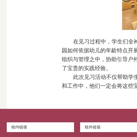
在见习过程中，学生们全
园如何依据幼儿的年龄特点开
组织与管理之中，协助引导户
了宝贵的实践经验。
此次见习活动不仅帮助学
和工作中，他们一定会将这些
校内链接
校外链接