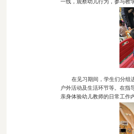
一线，观察幼儿行为，参与教
在见习期间，学生们分组
户外活动及生活环节等。在指
亲身体验幼儿教师的日常工作