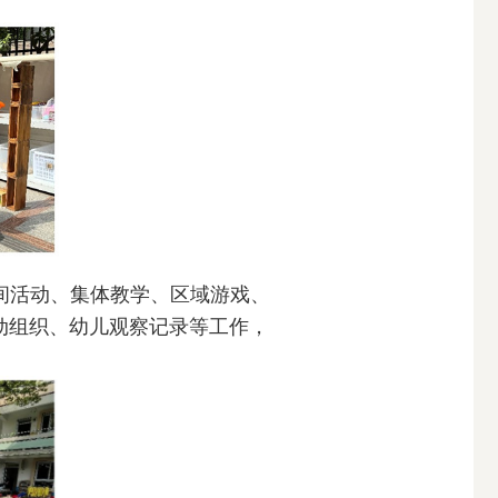
间活动、集体教学、区域游戏、
动组织、幼儿观察记录等工作，