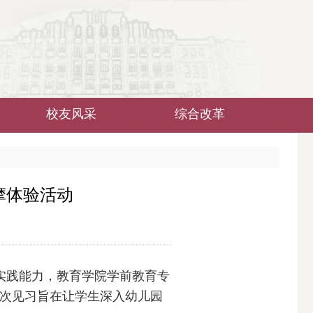
校友风采
综合改革
摩体验活动
实践能力，教育学院学前教育专
次见习旨在让学生深入幼儿园